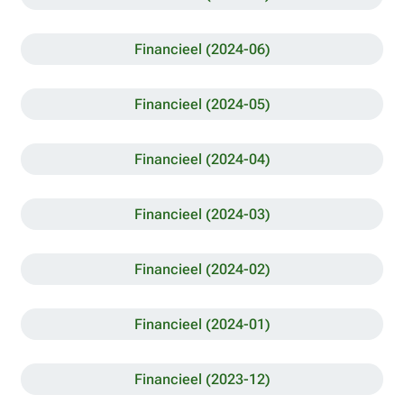
Financieel (2024-06)
Financieel (2024-05)
Financieel (2024-04)
Financieel (2024-03)
Financieel (2024-02)
Financieel (2024-01)
Financieel (2023-12)