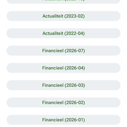
Actualiteit (2023-02)
Actualiteit (2022-04)
Financieel (2026-07)
Financieel (2026-04)
Financieel (2026-03)
Financieel (2026-02)
Financieel (2026-01)