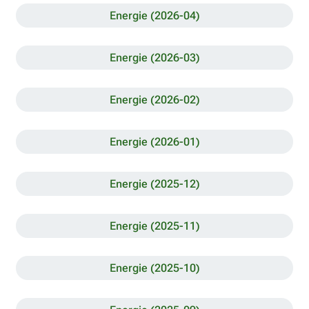
Energie (2026-04)
Energie (2026-03)
Energie (2026-02)
Energie (2026-01)
Energie (2025-12)
Energie (2025-11)
Energie (2025-10)