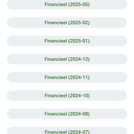
Financieel (2025-05)
Financieel (2025-02)
Financieel (2025-01)
Financieel (2024-12)
Financieel (2024-11)
Financieel (2024-10)
Financieel (2024-08)
Financieel (2024-07)