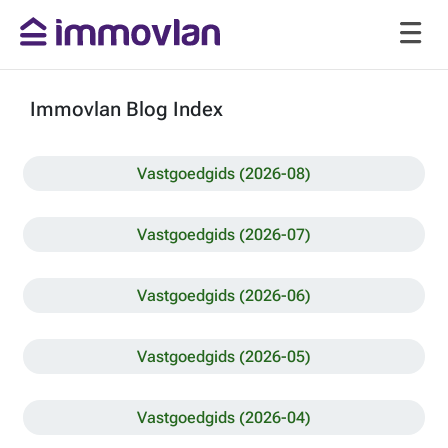
Immovlan Blog Index
Vastgoedgids (2026-08)
Vastgoedgids (2026-07)
Vastgoedgids (2026-06)
Vastgoedgids (2026-05)
Vastgoedgids (2026-04)