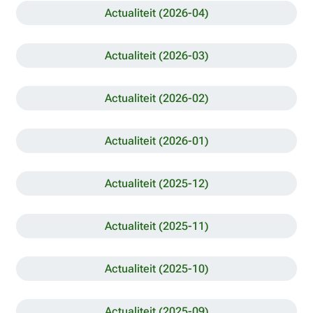
Actualiteit (2026-04)
Actualiteit (2026-03)
Actualiteit (2026-02)
Actualiteit (2026-01)
Actualiteit (2025-12)
Actualiteit (2025-11)
Actualiteit (2025-10)
Actualiteit (2025-09)