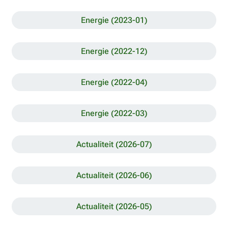
Energie (2023-01)
Energie (2022-12)
Energie (2022-04)
Energie (2022-03)
Actualiteit (2026-07)
Actualiteit (2026-06)
Actualiteit (2026-05)