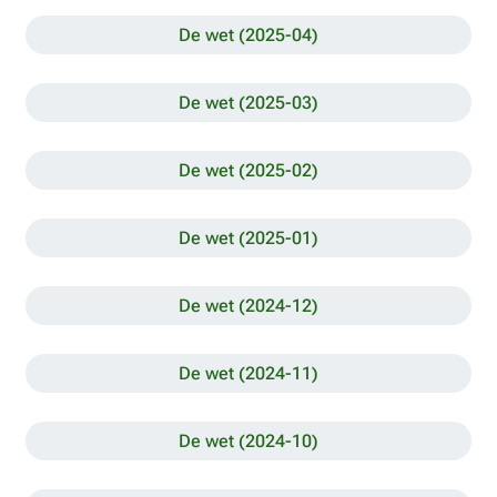
De wet (2025-04)
De wet (2025-03)
De wet (2025-02)
De wet (2025-01)
De wet (2024-12)
De wet (2024-11)
De wet (2024-10)