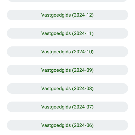
Vastgoedgids (2024-12)
Vastgoedgids (2024-11)
Vastgoedgids (2024-10)
Vastgoedgids (2024-09)
Vastgoedgids (2024-08)
Vastgoedgids (2024-07)
Vastgoedgids (2024-06)