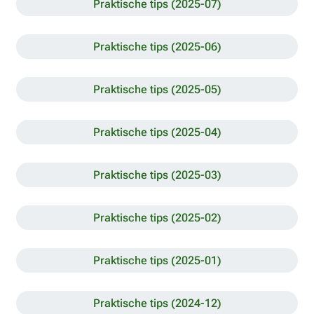
Praktische tips (2025-07)
Praktische tips (2025-06)
Praktische tips (2025-05)
Praktische tips (2025-04)
Praktische tips (2025-03)
Praktische tips (2025-02)
Praktische tips (2025-01)
Praktische tips (2024-12)