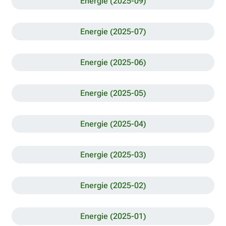
Energie (2025-09)
Energie (2025-07)
Energie (2025-06)
Energie (2025-05)
Energie (2025-04)
Energie (2025-03)
Energie (2025-02)
Energie (2025-01)