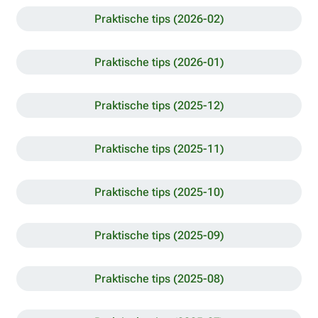
Praktische tips (2026-02)
Praktische tips (2026-01)
Praktische tips (2025-12)
Praktische tips (2025-11)
Praktische tips (2025-10)
Praktische tips (2025-09)
Praktische tips (2025-08)