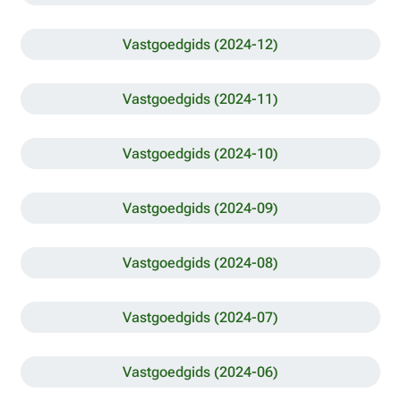
Vastgoedgids (2024-12)
Vastgoedgids (2024-11)
Vastgoedgids (2024-10)
Vastgoedgids (2024-09)
Vastgoedgids (2024-08)
Vastgoedgids (2024-07)
Vastgoedgids (2024-06)