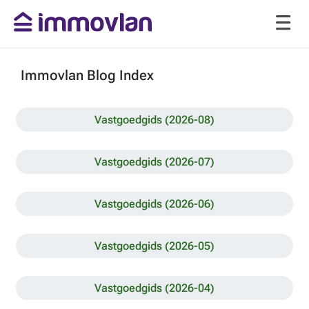
Immovlan Blog Index
Vastgoedgids (2026-08)
Vastgoedgids (2026-07)
Vastgoedgids (2026-06)
Vastgoedgids (2026-05)
Vastgoedgids (2026-04)