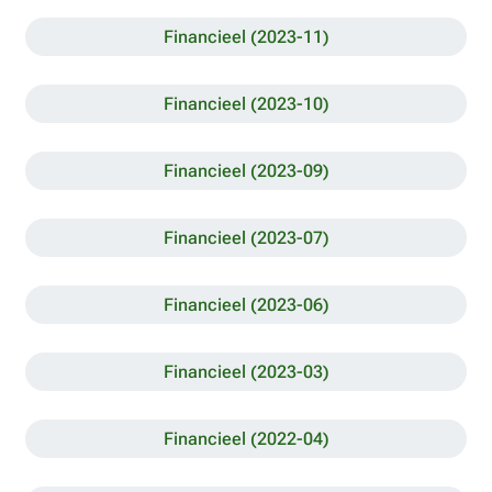
Financieel (2023-11)
Financieel (2023-10)
Financieel (2023-09)
Financieel (2023-07)
Financieel (2023-06)
Financieel (2023-03)
Financieel (2022-04)