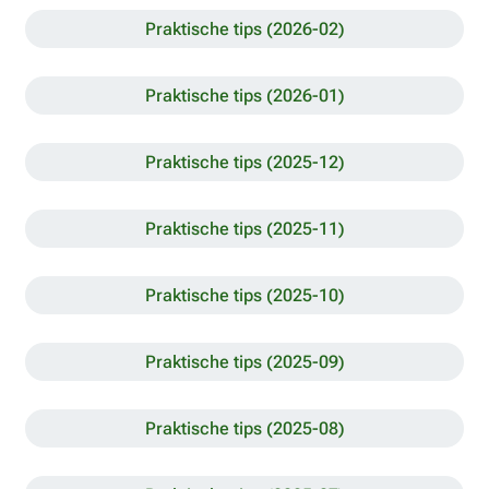
Praktische tips (2026-02)
Praktische tips (2026-01)
Praktische tips (2025-12)
Praktische tips (2025-11)
Praktische tips (2025-10)
Praktische tips (2025-09)
Praktische tips (2025-08)