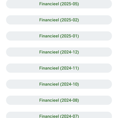
Financieel (2025-05)
Financieel (2025-02)
Financieel (2025-01)
Financieel (2024-12)
Financieel (2024-11)
Financieel (2024-10)
Financieel (2024-08)
Financieel (2024-07)