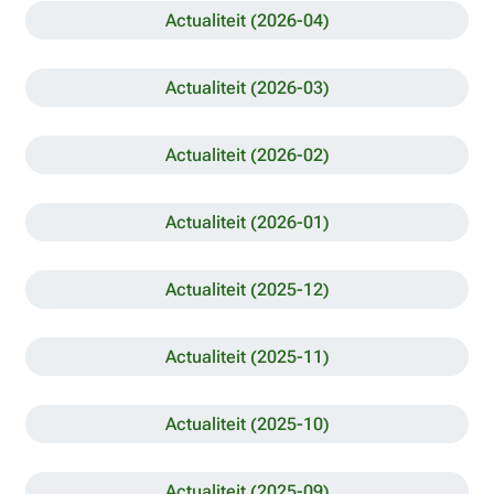
Actualiteit (2026-04)
Actualiteit (2026-03)
Actualiteit (2026-02)
Actualiteit (2026-01)
Actualiteit (2025-12)
Actualiteit (2025-11)
Actualiteit (2025-10)
Actualiteit (2025-09)