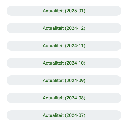
Actualiteit (2025-01)
Actualiteit (2024-12)
Actualiteit (2024-11)
Actualiteit (2024-10)
Actualiteit (2024-09)
Actualiteit (2024-08)
Actualiteit (2024-07)