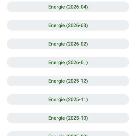
Energie (2026-04)
Energie (2026-03)
Energie (2026-02)
Energie (2026-01)
Energie (2025-12)
Energie (2025-11)
Energie (2025-10)