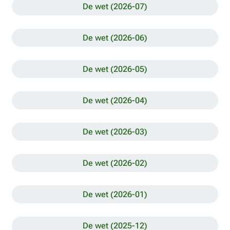
De wet (2026-07)
De wet (2026-06)
De wet (2026-05)
De wet (2026-04)
De wet (2026-03)
De wet (2026-02)
De wet (2026-01)
De wet (2025-12)