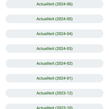
Actualiteit (2024-06)
Actualiteit (2024-05)
Actualiteit (2024-04)
Actualiteit (2024-03)
Actualiteit (2024-02)
Actualiteit (2024-01)
Actualiteit (2023-12)
Actualiteit (2023-10)