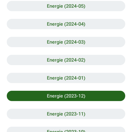
Energie (2024-05)
Energie (2024-04)
Energie (2024-03)
Energie (2024-02)
Energie (2024-01)
Energie (2023-12)
Energie (2023-11)
Energie (2023-10)