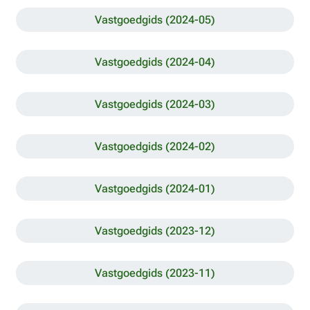
Vastgoedgids (2024-05)
Vastgoedgids (2024-04)
Vastgoedgids (2024-03)
Vastgoedgids (2024-02)
Vastgoedgids (2024-01)
Vastgoedgids (2023-12)
Vastgoedgids (2023-11)