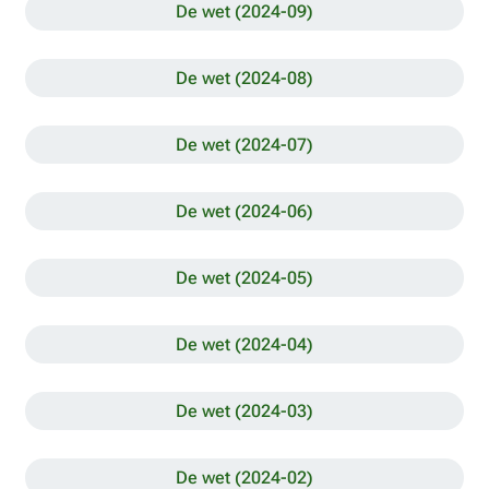
De wet (2024-09)
De wet (2024-08)
De wet (2024-07)
De wet (2024-06)
De wet (2024-05)
De wet (2024-04)
De wet (2024-03)
De wet (2024-02)