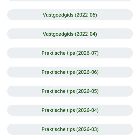
Vastgoedgids (2022-06)
Vastgoedgids (2022-04)
Praktische tips (2026-07)
Praktische tips (2026-06)
Praktische tips (2026-05)
Praktische tips (2026-04)
Praktische tips (2026-03)