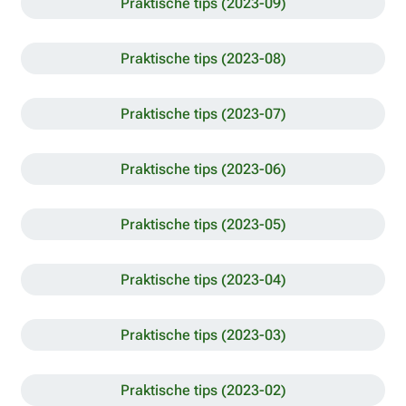
Praktische tips (2023-09)
Praktische tips (2023-08)
Praktische tips (2023-07)
Praktische tips (2023-06)
Praktische tips (2023-05)
Praktische tips (2023-04)
Praktische tips (2023-03)
Praktische tips (2023-02)