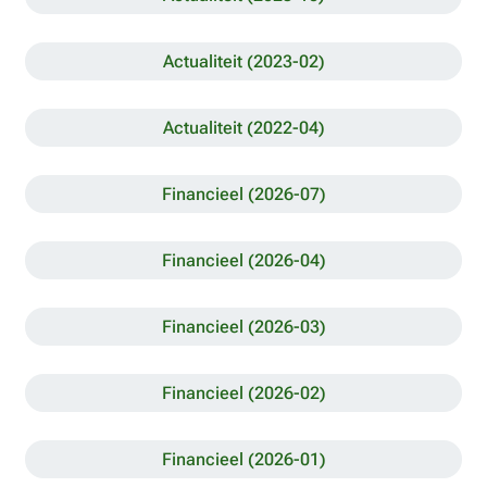
Actualiteit (2023-02)
Actualiteit (2022-04)
Financieel (2026-07)
Financieel (2026-04)
Financieel (2026-03)
Financieel (2026-02)
Financieel (2026-01)