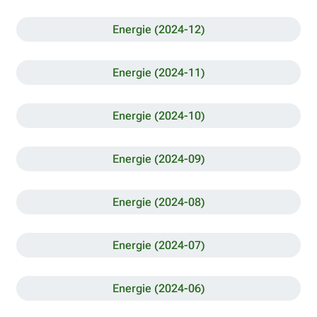
Energie (2024-12)
Energie (2024-11)
Energie (2024-10)
Energie (2024-09)
Energie (2024-08)
Energie (2024-07)
Energie (2024-06)