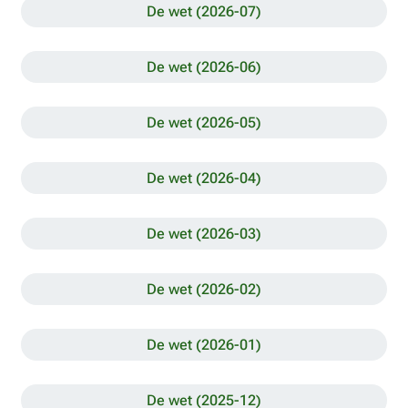
De wet (2026-07)
De wet (2026-06)
De wet (2026-05)
De wet (2026-04)
De wet (2026-03)
De wet (2026-02)
De wet (2026-01)
De wet (2025-12)