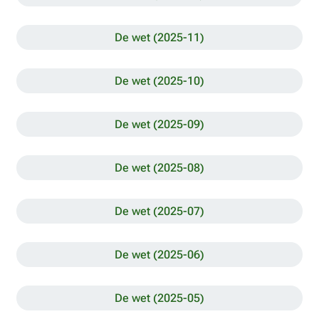
De wet (2025-11)
De wet (2025-10)
De wet (2025-09)
De wet (2025-08)
De wet (2025-07)
De wet (2025-06)
De wet (2025-05)