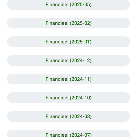
Financieel (2025-05)
Financieel (2025-02)
Financieel (2025-01)
Financieel (2024-12)
Financieel (2024-11)
Financieel (2024-10)
Financieel (2024-08)
Financieel (2024-07)