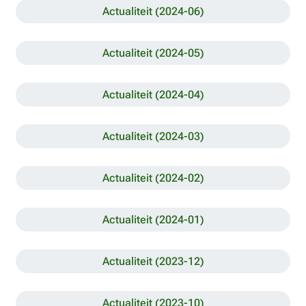
Actualiteit (2024-06)
Actualiteit (2024-05)
Actualiteit (2024-04)
Actualiteit (2024-03)
Actualiteit (2024-02)
Actualiteit (2024-01)
Actualiteit (2023-12)
Actualiteit (2023-10)