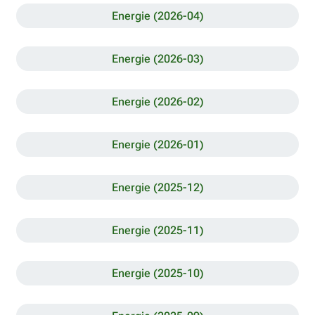
Energie (2026-04)
Energie (2026-03)
Energie (2026-02)
Energie (2026-01)
Energie (2025-12)
Energie (2025-11)
Energie (2025-10)