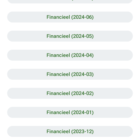
Financieel (2024-06)
Financieel (2024-05)
Financieel (2024-04)
Financieel (2024-03)
Financieel (2024-02)
Financieel (2024-01)
Financieel (2023-12)