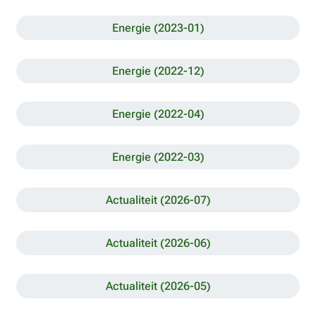
Energie (2023-01)
Energie (2022-12)
Energie (2022-04)
Energie (2022-03)
Actualiteit (2026-07)
Actualiteit (2026-06)
Actualiteit (2026-05)