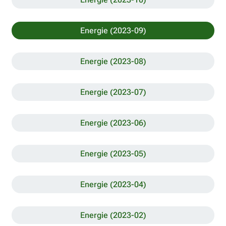
Energie (2023-09)
Energie (2023-08)
Energie (2023-07)
Energie (2023-06)
Energie (2023-05)
Energie (2023-04)
Energie (2023-02)