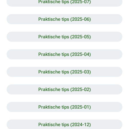
Praktische tips (2025-07)
Praktische tips (2025-06)
Praktische tips (2025-05)
Praktische tips (2025-04)
Praktische tips (2025-03)
Praktische tips (2025-02)
Praktische tips (2025-01)
Praktische tips (2024-12)