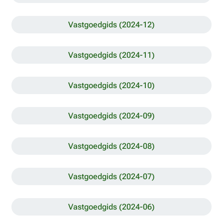
Vastgoedgids (2024-12)
Vastgoedgids (2024-11)
Vastgoedgids (2024-10)
Vastgoedgids (2024-09)
Vastgoedgids (2024-08)
Vastgoedgids (2024-07)
Vastgoedgids (2024-06)