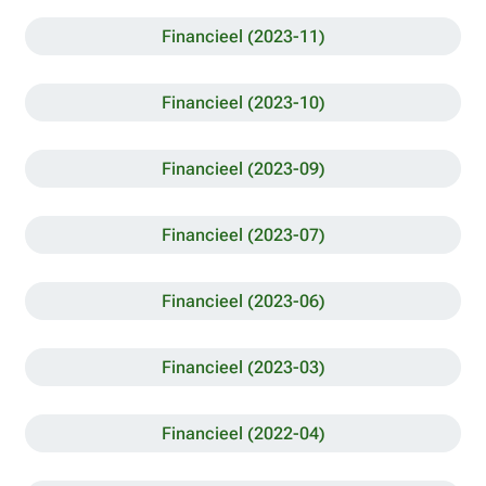
Financieel (2023-11)
Financieel (2023-10)
Financieel (2023-09)
Financieel (2023-07)
Financieel (2023-06)
Financieel (2023-03)
Financieel (2022-04)