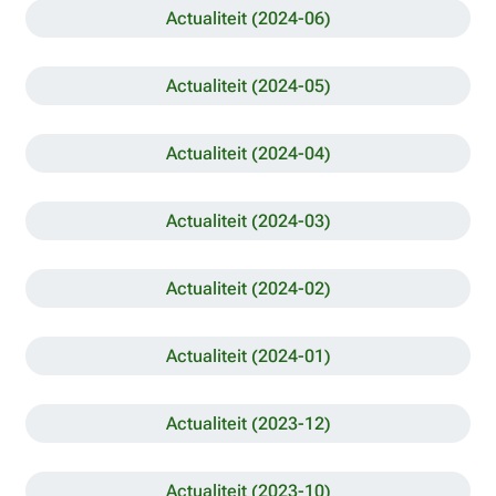
Actualiteit (2024-06)
Actualiteit (2024-05)
Actualiteit (2024-04)
Actualiteit (2024-03)
Actualiteit (2024-02)
Actualiteit (2024-01)
Actualiteit (2023-12)
Actualiteit (2023-10)