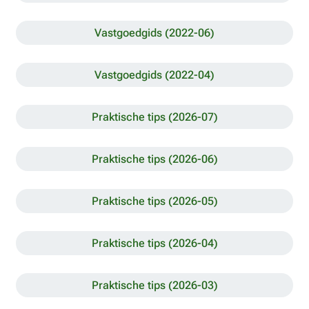
Vastgoedgids (2022-06)
Vastgoedgids (2022-04)
Praktische tips (2026-07)
Praktische tips (2026-06)
Praktische tips (2026-05)
Praktische tips (2026-04)
Praktische tips (2026-03)