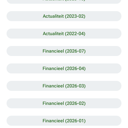
Actualiteit (2023-02)
Actualiteit (2022-04)
Financieel (2026-07)
Financieel (2026-04)
Financieel (2026-03)
Financieel (2026-02)
Financieel (2026-01)