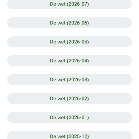
De wet (2026-07)
De wet (2026-06)
De wet (2026-05)
De wet (2026-04)
De wet (2026-03)
De wet (2026-02)
De wet (2026-01)
De wet (2025-12)