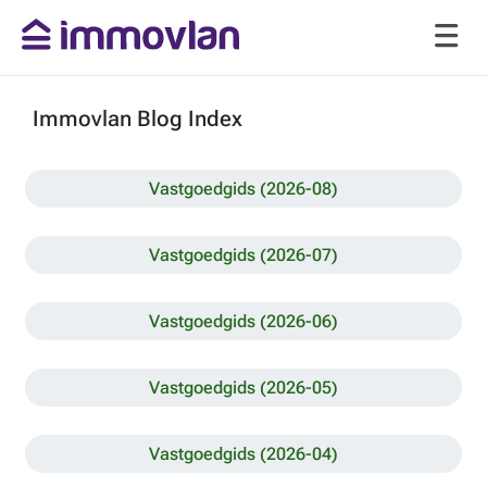
Immovlan Blog Index
Vastgoedgids (2026-08)
Vastgoedgids (2026-07)
Vastgoedgids (2026-06)
Vastgoedgids (2026-05)
Vastgoedgids (2026-04)