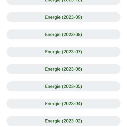
Energie (2023-09)
Energie (2023-08)
Energie (2023-07)
Energie (2023-06)
Energie (2023-05)
Energie (2023-04)
Energie (2023-02)