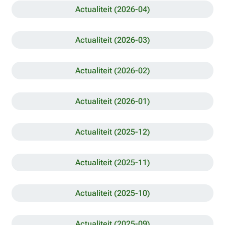
Actualiteit (2026-04)
Actualiteit (2026-03)
Actualiteit (2026-02)
Actualiteit (2026-01)
Actualiteit (2025-12)
Actualiteit (2025-11)
Actualiteit (2025-10)
Actualiteit (2025-09)