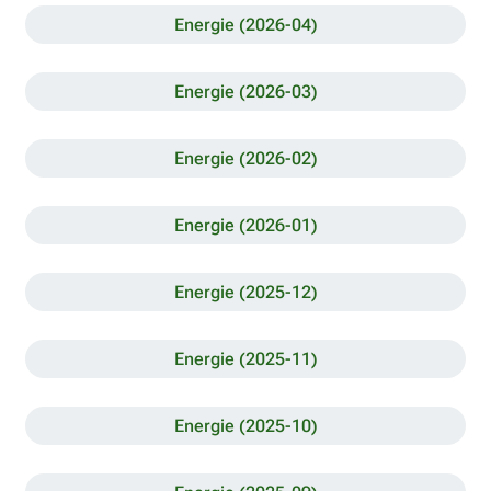
Energie (2026-04)
Energie (2026-03)
Energie (2026-02)
Energie (2026-01)
Energie (2025-12)
Energie (2025-11)
Energie (2025-10)