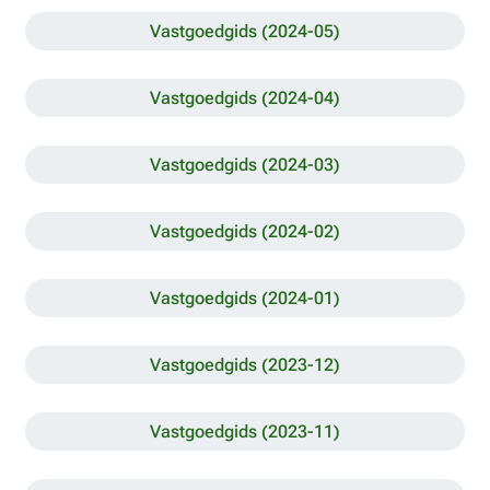
Vastgoedgids (2024-05)
Vastgoedgids (2024-04)
Vastgoedgids (2024-03)
Vastgoedgids (2024-02)
Vastgoedgids (2024-01)
Vastgoedgids (2023-12)
Vastgoedgids (2023-11)