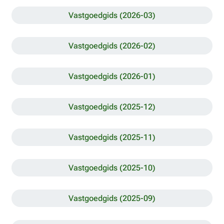
Vastgoedgids (2026-03)
Vastgoedgids (2026-02)
Vastgoedgids (2026-01)
Vastgoedgids (2025-12)
Vastgoedgids (2025-11)
Vastgoedgids (2025-10)
Vastgoedgids (2025-09)