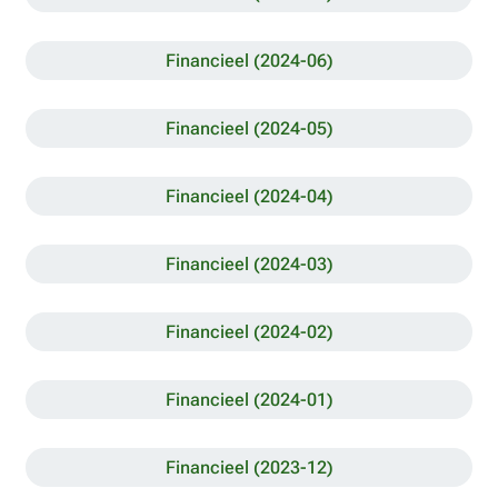
Financieel (2024-06)
Financieel (2024-05)
Financieel (2024-04)
Financieel (2024-03)
Financieel (2024-02)
Financieel (2024-01)
Financieel (2023-12)