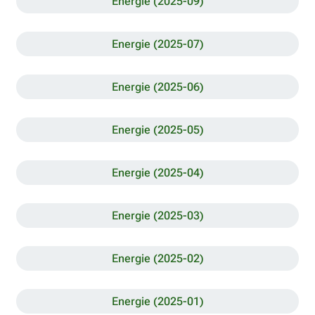
Energie (2025-09)
Energie (2025-07)
Energie (2025-06)
Energie (2025-05)
Energie (2025-04)
Energie (2025-03)
Energie (2025-02)
Energie (2025-01)