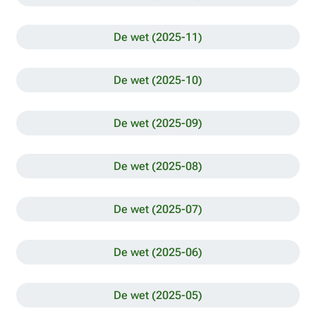
De wet (2025-11)
De wet (2025-10)
De wet (2025-09)
De wet (2025-08)
De wet (2025-07)
De wet (2025-06)
De wet (2025-05)