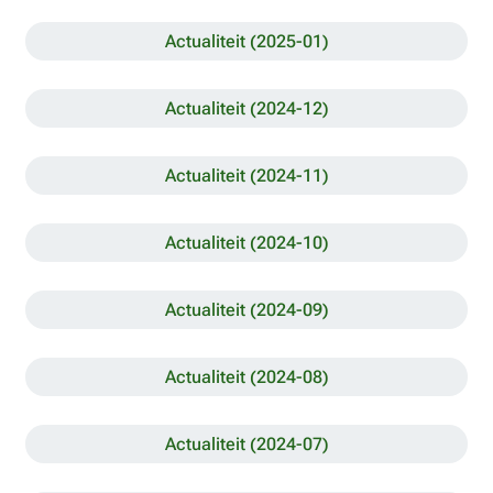
Actualiteit (2025-01)
Actualiteit (2024-12)
Actualiteit (2024-11)
Actualiteit (2024-10)
Actualiteit (2024-09)
Actualiteit (2024-08)
Actualiteit (2024-07)