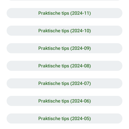
Praktische tips (2024-11)
Praktische tips (2024-10)
Praktische tips (2024-09)
Praktische tips (2024-08)
Praktische tips (2024-07)
Praktische tips (2024-06)
Praktische tips (2024-05)