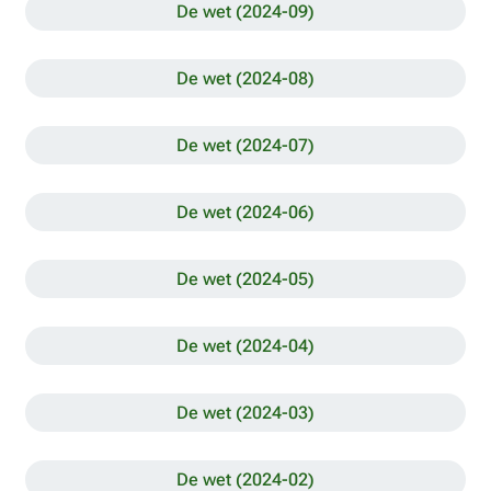
De wet (2024-09)
De wet (2024-08)
De wet (2024-07)
De wet (2024-06)
De wet (2024-05)
De wet (2024-04)
De wet (2024-03)
De wet (2024-02)