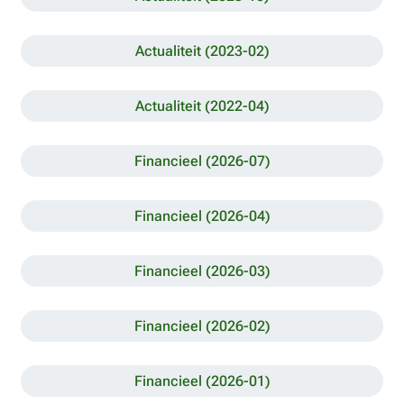
Actualiteit (2023-02)
Actualiteit (2022-04)
Financieel (2026-07)
Financieel (2026-04)
Financieel (2026-03)
Financieel (2026-02)
Financieel (2026-01)