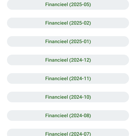
Financieel (2025-05)
Financieel (2025-02)
Financieel (2025-01)
Financieel (2024-12)
Financieel (2024-11)
Financieel (2024-10)
Financieel (2024-08)
Financieel (2024-07)