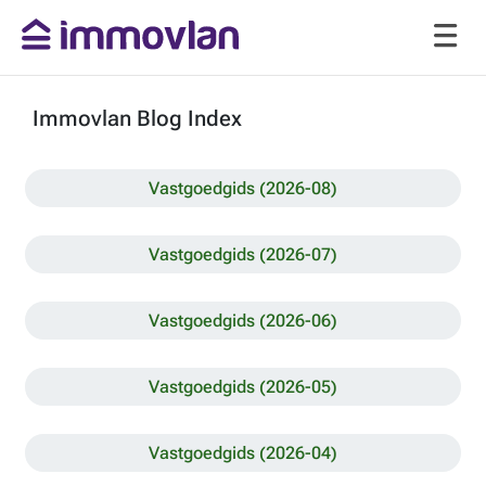
Immovlan Blog Index
Vastgoedgids (2026-08)
Vastgoedgids (2026-07)
Vastgoedgids (2026-06)
Vastgoedgids (2026-05)
Vastgoedgids (2026-04)