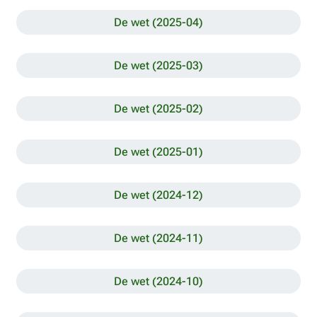
De wet (2025-04)
De wet (2025-03)
De wet (2025-02)
De wet (2025-01)
De wet (2024-12)
De wet (2024-11)
De wet (2024-10)