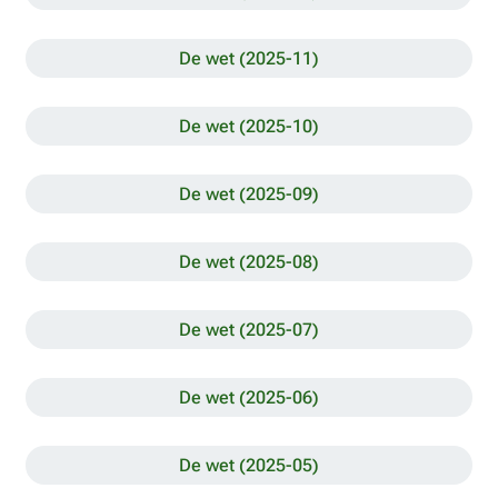
De wet (2025-11)
De wet (2025-10)
De wet (2025-09)
De wet (2025-08)
De wet (2025-07)
De wet (2025-06)
De wet (2025-05)