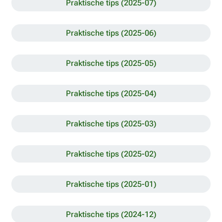
Praktische tips (2025-07)
Praktische tips (2025-06)
Praktische tips (2025-05)
Praktische tips (2025-04)
Praktische tips (2025-03)
Praktische tips (2025-02)
Praktische tips (2025-01)
Praktische tips (2024-12)