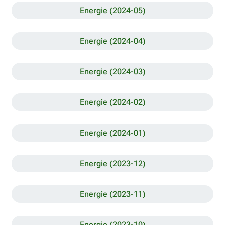
Energie (2024-05)
Energie (2024-04)
Energie (2024-03)
Energie (2024-02)
Energie (2024-01)
Energie (2023-12)
Energie (2023-11)
Energie (2023-10)