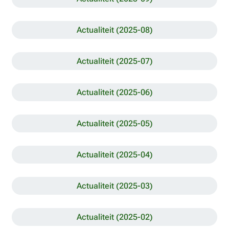
Actualiteit (2025-08)
Actualiteit (2025-07)
Actualiteit (2025-06)
Actualiteit (2025-05)
Actualiteit (2025-04)
Actualiteit (2025-03)
Actualiteit (2025-02)