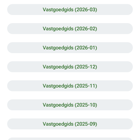
Vastgoedgids (2026-03)
Vastgoedgids (2026-02)
Vastgoedgids (2026-01)
Vastgoedgids (2025-12)
Vastgoedgids (2025-11)
Vastgoedgids (2025-10)
Vastgoedgids (2025-09)