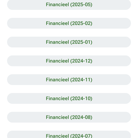
Financieel (2025-05)
Financieel (2025-02)
Financieel (2025-01)
Financieel (2024-12)
Financieel (2024-11)
Financieel (2024-10)
Financieel (2024-08)
Financieel (2024-07)