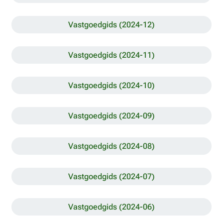
Vastgoedgids (2024-12)
Vastgoedgids (2024-11)
Vastgoedgids (2024-10)
Vastgoedgids (2024-09)
Vastgoedgids (2024-08)
Vastgoedgids (2024-07)
Vastgoedgids (2024-06)