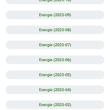
Energie (2023-09)
Energie (2023-08)
Energie (2023-07)
Energie (2023-06)
Energie (2023-05)
Energie (2023-04)
Energie (2023-02)