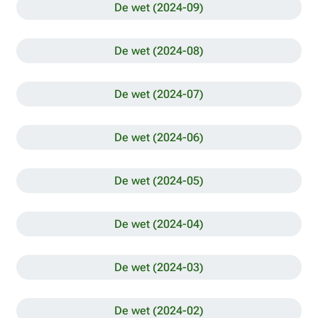
De wet (2024-09)
De wet (2024-08)
De wet (2024-07)
De wet (2024-06)
De wet (2024-05)
De wet (2024-04)
De wet (2024-03)
De wet (2024-02)