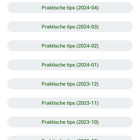
Praktische tips (2024-04)
Praktische tips (2024-03)
Praktische tips (2024-02)
Praktische tips (2024-01)
Praktische tips (2023-12)
Praktische tips (2023-11)
Praktische tips (2023-10)