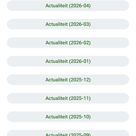
Actualiteit (2026-04)
Actualiteit (2026-03)
Actualiteit (2026-02)
Actualiteit (2026-01)
Actualiteit (2025-12)
Actualiteit (2025-11)
Actualiteit (2025-10)
Actualiteit (2025-09)