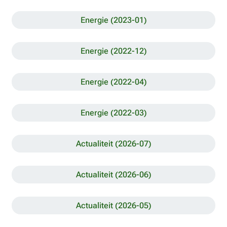
Energie (2023-01)
Energie (2022-12)
Energie (2022-04)
Energie (2022-03)
Actualiteit (2026-07)
Actualiteit (2026-06)
Actualiteit (2026-05)