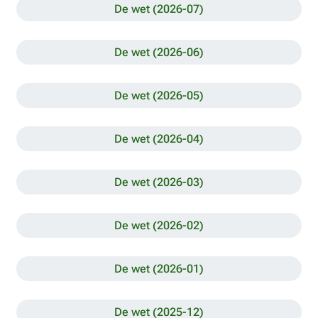
De wet (2026-07)
De wet (2026-06)
De wet (2026-05)
De wet (2026-04)
De wet (2026-03)
De wet (2026-02)
De wet (2026-01)
De wet (2025-12)