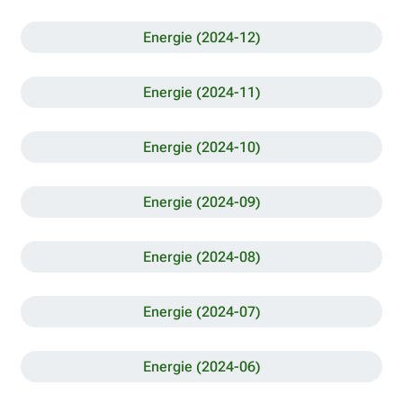
Energie (2024-12)
Energie (2024-11)
Energie (2024-10)
Energie (2024-09)
Energie (2024-08)
Energie (2024-07)
Energie (2024-06)