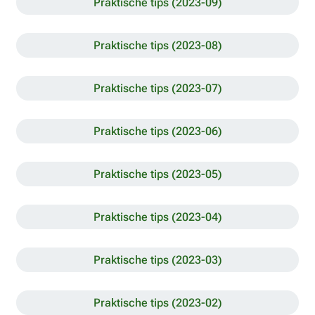
Praktische tips (2023-09)
Praktische tips (2023-08)
Praktische tips (2023-07)
Praktische tips (2023-06)
Praktische tips (2023-05)
Praktische tips (2023-04)
Praktische tips (2023-03)
Praktische tips (2023-02)