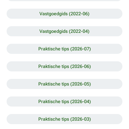
Vastgoedgids (2022-06)
Vastgoedgids (2022-04)
Praktische tips (2026-07)
Praktische tips (2026-06)
Praktische tips (2026-05)
Praktische tips (2026-04)
Praktische tips (2026-03)