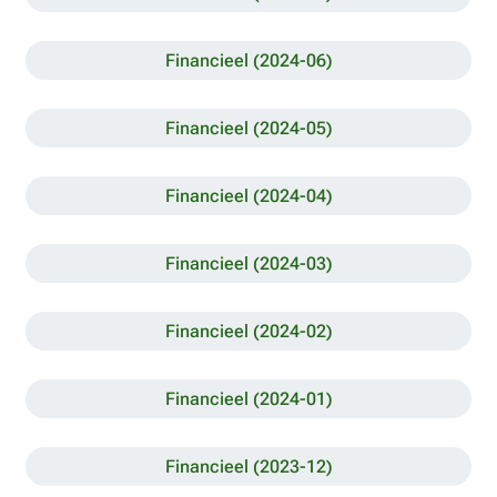
Financieel (2024-06)
Financieel (2024-05)
Financieel (2024-04)
Financieel (2024-03)
Financieel (2024-02)
Financieel (2024-01)
Financieel (2023-12)