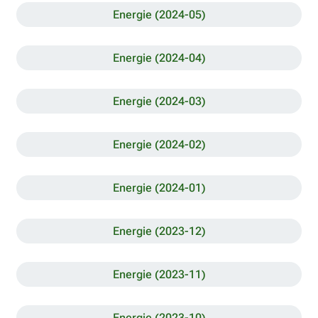
Energie (2024-05)
Energie (2024-04)
Energie (2024-03)
Energie (2024-02)
Energie (2024-01)
Energie (2023-12)
Energie (2023-11)
Energie (2023-10)