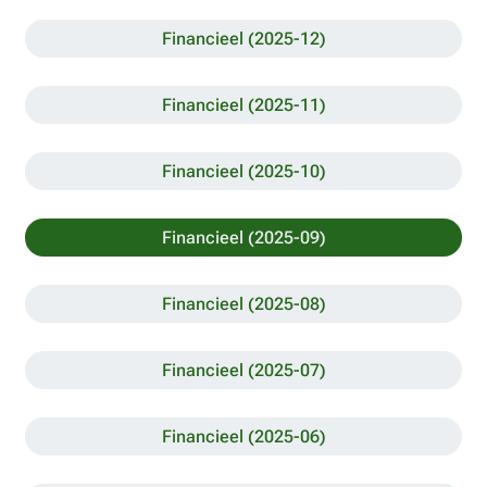
Financieel (2025-12)
Financieel (2025-11)
Financieel (2025-10)
Financieel (2025-09)
Financieel (2025-08)
Financieel (2025-07)
Financieel (2025-06)