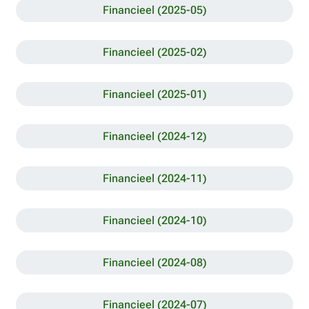
Financieel (2025-05)
Financieel (2025-02)
Financieel (2025-01)
Financieel (2024-12)
Financieel (2024-11)
Financieel (2024-10)
Financieel (2024-08)
Financieel (2024-07)