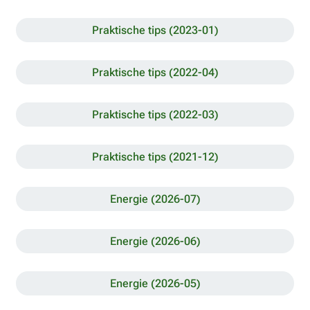
Praktische tips (2023-01)
Praktische tips (2022-04)
Praktische tips (2022-03)
Praktische tips (2021-12)
Energie (2026-07)
Energie (2026-06)
Energie (2026-05)