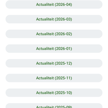
Actualiteit (2026-04)
Actualiteit (2026-03)
Actualiteit (2026-02)
Actualiteit (2026-01)
Actualiteit (2025-12)
Actualiteit (2025-11)
Actualiteit (2025-10)
Actualiteit (2025-09)