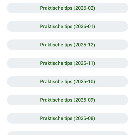
Praktische tips (2026-02)
Praktische tips (2026-01)
Praktische tips (2025-12)
Praktische tips (2025-11)
Praktische tips (2025-10)
Praktische tips (2025-09)
Praktische tips (2025-08)