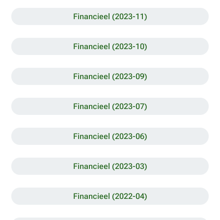
Financieel (2023-11)
Financieel (2023-10)
Financieel (2023-09)
Financieel (2023-07)
Financieel (2023-06)
Financieel (2023-03)
Financieel (2022-04)