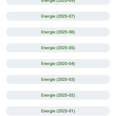
Energie (2025-09)
Energie (2025-07)
Energie (2025-06)
Energie (2025-05)
Energie (2025-04)
Energie (2025-03)
Energie (2025-02)
Energie (2025-01)