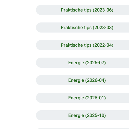
Praktische tips (2023-06)
Praktische tips (2023-03)
Praktische tips (2022-04)
Energie (2026-07)
Energie (2026-04)
Energie (2026-01)
Energie (2025-10)