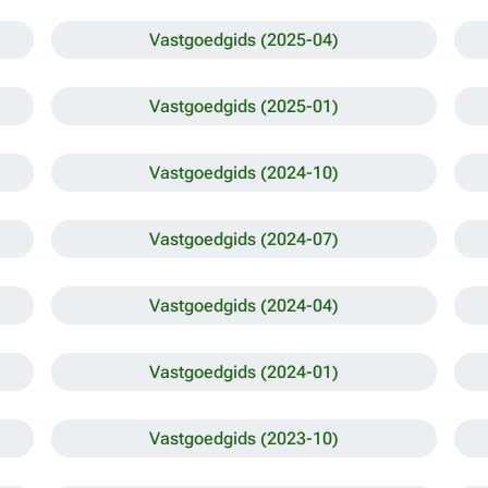
Vastgoedgids (2025-04)
Vastgoedgids (2025-01)
Vastgoedgids (2024-10)
Vastgoedgids (2024-07)
Vastgoedgids (2024-04)
Vastgoedgids (2024-01)
Vastgoedgids (2023-10)