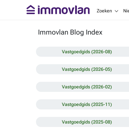
Zoeken
Ni
Immovlan Blog Index
Vastgoedgids (2026-08)
Vastgoedgids (2026-05)
Vastgoedgids (2026-02)
Vastgoedgids (2025-11)
Vastgoedgids (2025-08)