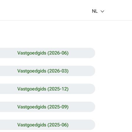
NL
Vastgoedgids (2026-06)
Vastgoedgids (2026-03)
Vastgoedgids (2025-12)
Vastgoedgids (2025-09)
Vastgoedgids (2025-06)