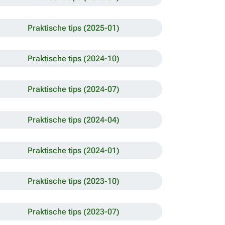
Praktische tips (2025-01)
Praktische tips (2024-10)
Praktische tips (2024-07)
Praktische tips (2024-04)
Praktische tips (2024-01)
Praktische tips (2023-10)
Praktische tips (2023-07)