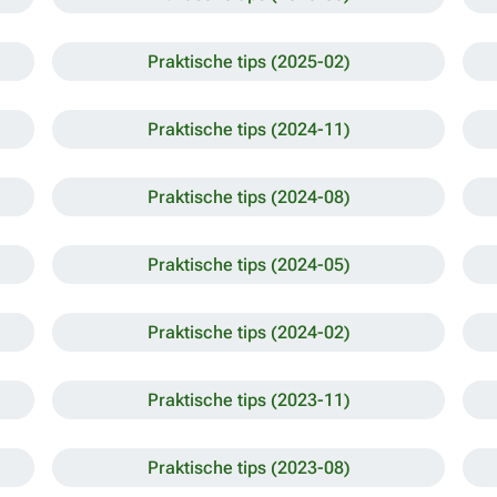
Praktische tips (2025-02)
Praktische tips (2024-11)
Praktische tips (2024-08)
Praktische tips (2024-05)
Praktische tips (2024-02)
Praktische tips (2023-11)
Praktische tips (2023-08)