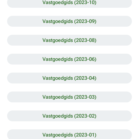
Vastgoedgids (2023-10)
Vastgoedgids (2023-09)
Vastgoedgids (2023-08)
Vastgoedgids (2023-06)
Vastgoedgids (2023-04)
Vastgoedgids (2023-03)
Vastgoedgids (2023-02)
Vastgoedgids (2023-01)