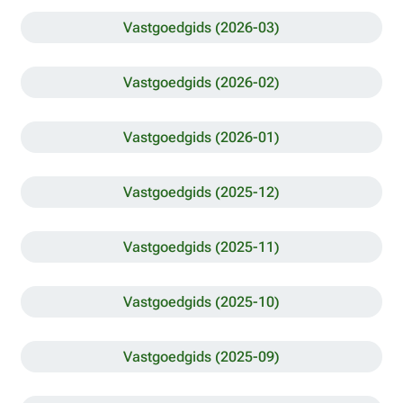
Vastgoedgids (2026-03)
Vastgoedgids (2026-02)
Vastgoedgids (2026-01)
Vastgoedgids (2025-12)
Vastgoedgids (2025-11)
Vastgoedgids (2025-10)
Vastgoedgids (2025-09)