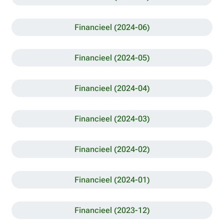
Financieel (2024-06)
Financieel (2024-05)
Financieel (2024-04)
Financieel (2024-03)
Financieel (2024-02)
Financieel (2024-01)
Financieel (2023-12)