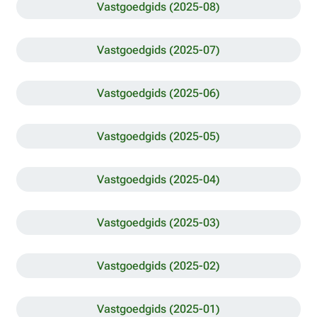
Vastgoedgids (2025-08)
Vastgoedgids (2025-07)
Vastgoedgids (2025-06)
Vastgoedgids (2025-05)
Vastgoedgids (2025-04)
Vastgoedgids (2025-03)
Vastgoedgids (2025-02)
Vastgoedgids (2025-01)