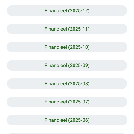
Financieel (2025-12)
Financieel (2025-11)
Financieel (2025-10)
Financieel (2025-09)
Financieel (2025-08)
Financieel (2025-07)
Financieel (2025-06)