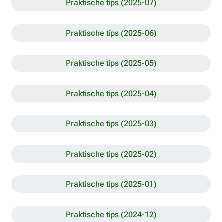
Praktische tips (2025-07)
Praktische tips (2025-06)
Praktische tips (2025-05)
Praktische tips (2025-04)
Praktische tips (2025-03)
Praktische tips (2025-02)
Praktische tips (2025-01)
Praktische tips (2024-12)